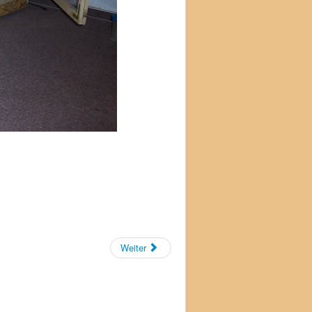
Weiter