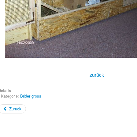
zurück
etails
Kategorie:
Bilder gross
Zurück