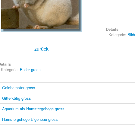
Details
Kategorie:
Bild
zurück
etails
Kategorie:
Bilder gross
Goldhamster gross
Gitterkäfig gross
Aquarium als Hamstergehege gross
Hamstergehege Eigenbau gross