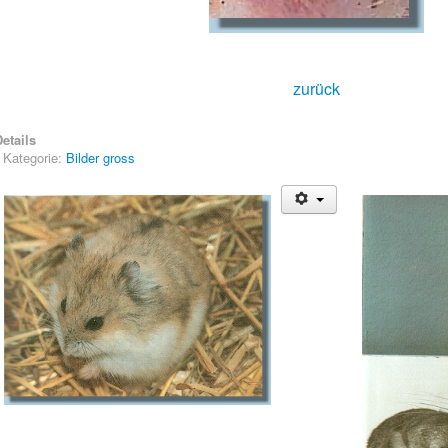
zurück
etails
Kategorie:
Bilder gross