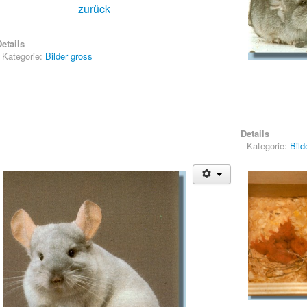
zurück
etails
Kategorie:
Bilder gross
Details
Kategorie:
Bild