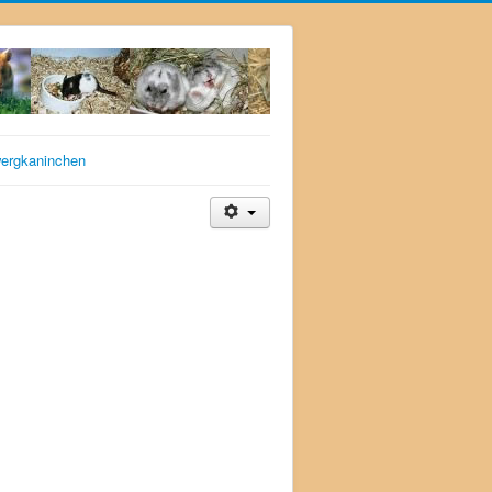
ergkaninchen